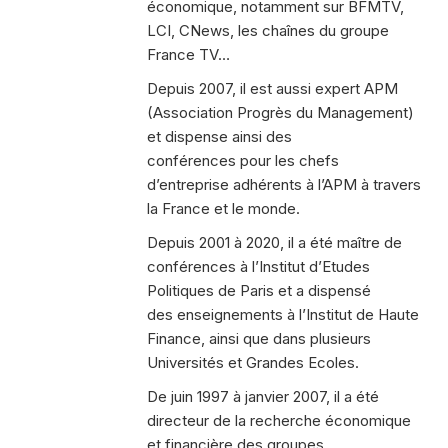
économique, notamment sur BFMTV,
LCI, CNews, les chaînes du groupe
France TV…
Depuis 2007, il est aussi expert APM
(Association Progrès du Management)
et dispense ainsi des
conférences pour les chefs
d’entreprise adhérents à l’APM à travers
la France et le monde.
Depuis 2001 à 2020, il a été maître de
conférences à l’Institut d’Etudes
Politiques de Paris et a dispensé
des enseignements à l’Institut de Haute
Finance, ainsi que dans plusieurs
Universités et Grandes Ecoles.
De juin 1997 à janvier 2007, il a été
directeur de la recherche économique
et financière des groupes