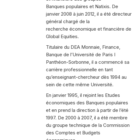
Banques populaires et Natixis. De
janvier 2008 à juin 2012, il a été directeur
général chargé de la
recherche économique et financière de
Global Equities.
Titulaire du DEA Monnaie, Finance,
Banque de l’Université de Paris I
Panthéon-Sorbonne, il a commencé sa
carrière professionnelle en tant
qu’enseignant-chercheur dès 1994 au
sein de cette même Université.
En janvier 1995, il rejoint les Etudes
économiques des Banques populaires
et en prend la direction à partir de l’été
1997. De 2000 à 2007, il a été membre
du groupe technique de la Commission
des Comptes et Budgets