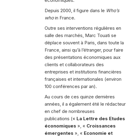
économiques.
Depuis 2000, il figure dans le
Who’s
who
in France.
Outre ses interventions régulières en
salle des marchés, Marc Touati se
déplace souvent à Paris, dans toute la
France, ainsi qu’à l’étranger, pour faire
des présentations économiques aux
clients et collaborateurs des
entreprises et institutions financières
françaises et internationales (environ
100 conférences par an).
Au cours de ces quinze dernières
années, il a également été le rédacteur
en chef de nombreuses
publications («
La Lettre des Etudes
économiques
», «
Croissances
émergentes
», «
Economie et