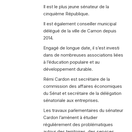
Il est le plus jeune sénateur de la
cinquième République.
Il est également conseiller municipal
délégué de la ville de Camon depuis
2014.
Engagé de longue date, il s’est investi
dans de nombreuses associations liées
à l’éducation populaire et au
développement durable.
Rémi Cardon est secrétaire de la
commission des affaires économiques
du Sénat et secrétaire de la délégation
sénatoriale aux entreprises.
Les travaux parlementaires du sénateur
Cardon l’amènent à étudier
régulièrement des problématiques
autour des territoires, des services