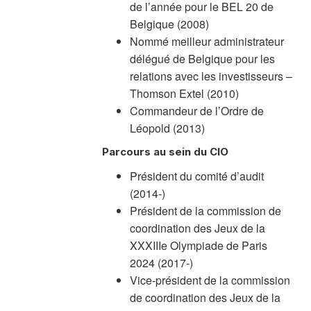
de l’année pour le BEL 20 de
Belgique (2008)
Nommé meilleur administrateur
délégué de Belgique pour les
relations avec les investisseurs –
Thomson Extel (2010)
Commandeur de l’Ordre de
Léopold (2013)
Parcours au sein du CIO
Président du comité d’audit
(2014-)
Président de la commission de
coordination des Jeux de la
XXXIIIe Olympiade de Paris
2024 (2017-)
Vice-président de la commission
de coordination des Jeux de la