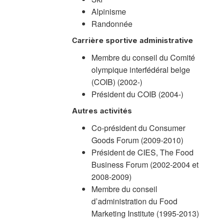
Alpinisme
Randonnée
Carrière sportive administrative
Membre du conseil du Comité
olympique interfédéral belge
(COIB) (2002-)
Président du COIB (2004-)
Autres activités
Co-président du Consumer
Goods Forum (2009-2010)
Président de CIES, The Food
Business Forum (2002-2004 et
2008-2009)
Membre du conseil
d’administration du Food
Marketing Institute (1995-2013)