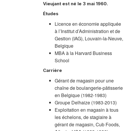
Vieujant est né le 3 mai 1960.
Études
Licence en économie appliquée
à l’Institut d’Administration et de
Gestion (IAG), Louvain-la-Neuve,
Belgique
MBA à la Harvard Business
School
Carrière
Gérant de magasin pour une
chaîne de boulangerie-pâtisserie
en Belgique (1982-1983)
Groupe Delhaize (1983-2013)
Exploitation en magasin à tous
les échelons, de stagiaire à
gérant de magasin, Cub Foods,