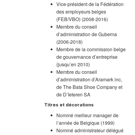
Vice-président de la Fédération
des employeurs belges
(FEB/VBO) (2008-2016)
Membre du conseil
d’administration de Guberna
(2006-2018)
Membre de la commission belge
de gouvernance d’entreprise
(jusqu’en 2010)
Membre du conseil
d’administration d’Aramark inc,
de The Bata Shoe Company et
de D’Ieteren SA
Titres et décorations
Nommé meilleur manager de
l’année de Belgique (1999)
Nommé administrateur délégué