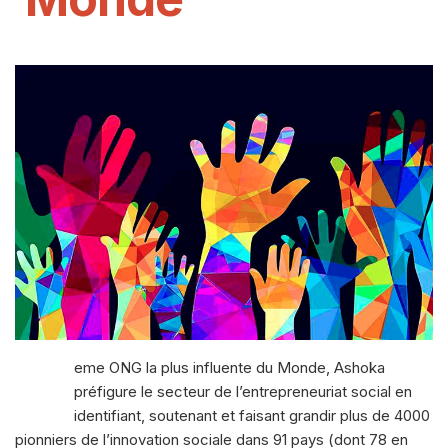
7
eme ONG la plus influente du Monde, Ashoka
préfigure le secteur de l’entrepreneuriat social en
identifiant, soutenant et faisant grandir plus de 4000
pionniers de l’innovation sociale dans 91 pays (dont 78 en